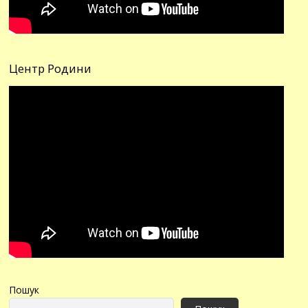
Центр Родини
Пошук