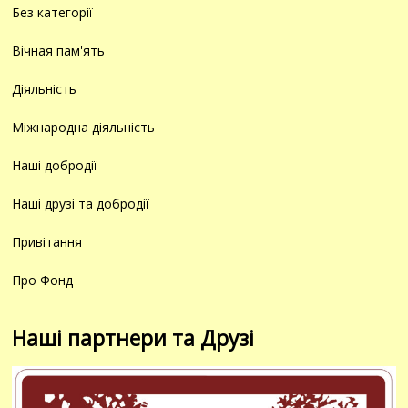
Без категорії
Вічная пам'ять
Діяльність
Міжнародна діяльність
Наші добродії
Наші друзі та добродії
Привітання
Про Фонд
Наші партнери та Друзі