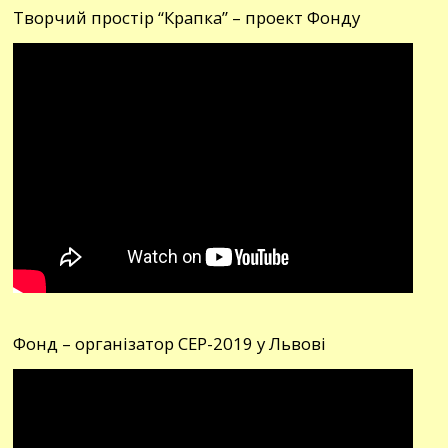
Творчий простір “Крапка” – проект Фонду
Фонд – організатор СЕР-2019 у Львові