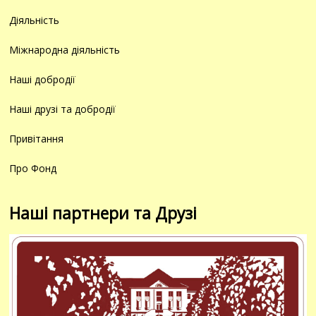
Діяльність
Міжнародна діяльність
Наші добродії
Наші друзі та добродії
Привітання
Про Фонд
Наші партнери та Друзі