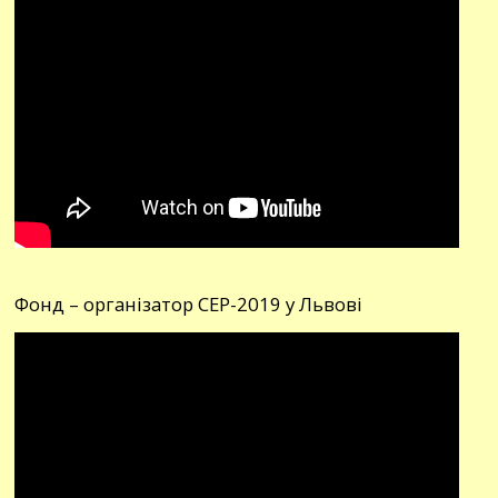
Фонд – організатор СЕР-2019 у Львові