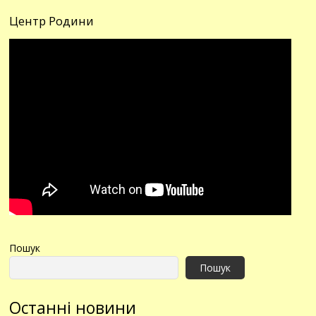
Центр Родини
Пошук
Пошук
Останні новини