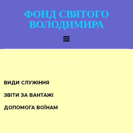
ФОНД СВЯТОГО
ВОЛОДИМИРА
Соціальне служіння
ВИДИ СЛУЖІННЯ
ЗВІТИ ЗА ВАНТАЖІ
ДОПОМОГА ВОЇНАМ