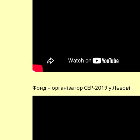
Фонд – організатор СЕР-2019 у Львові