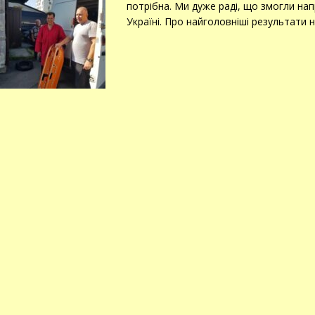
потрібна. Ми дуже раді, що змогли напр
Україні. Про найголовніші результати н