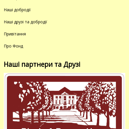
Наші добродії
Наші друзі та добродії
Привітання
Про Фонд
Наші партнери та Друзі