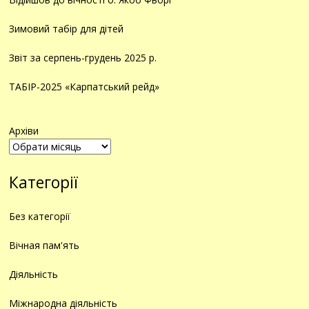
Зимовий табір для дітей
Звіт за серпень-грудень 2025 р.
ТАБІР-2025 «Карпатський рейд»
Архіви
Категорії
Без категорії
Вічная пам'ять
Діяльність
Міжнародна діяльність