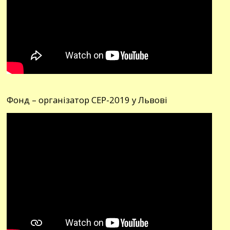
Фонд – організатор СЕР-2019 у Львові