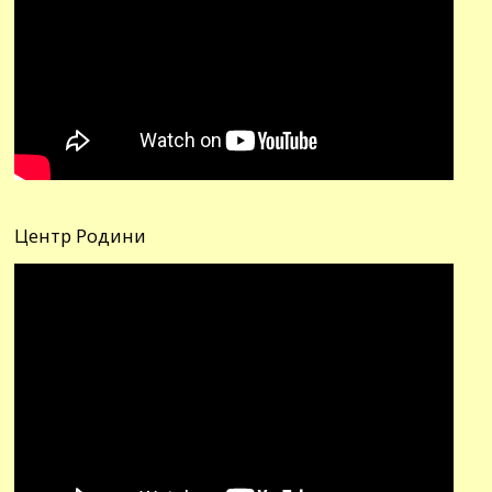
Центр Родини