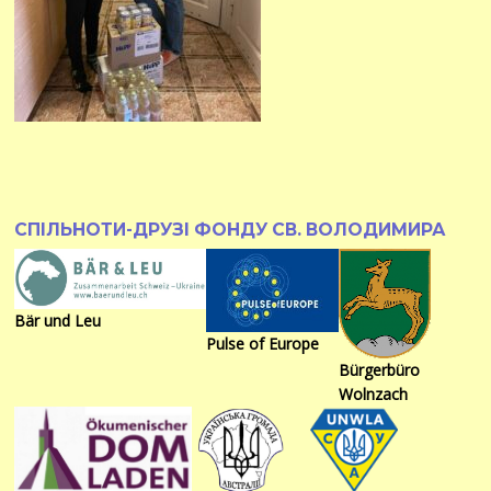
СПІЛЬНОТИ-ДРУЗІ ФОНДУ СВ. ВОЛОДИМИРА
Bär und Leu
Pulse of Europe
Bürgerbüro
Wolnzach