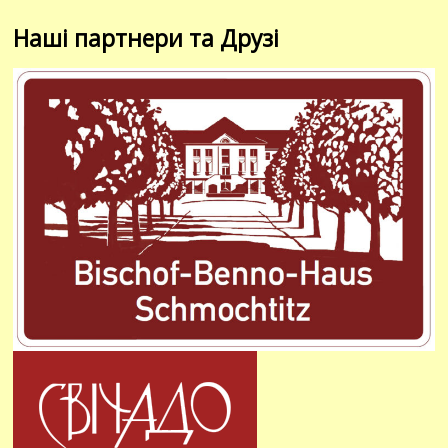
Наші партнери та Друзі