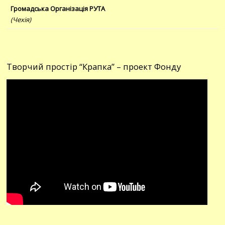
Громадська Організація РУТА
(Чехія)
Творчий простір “Крапка” – проект Фонду