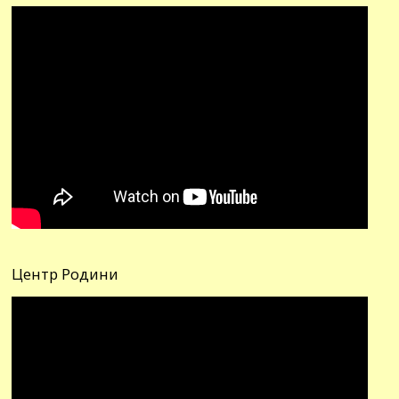
Центр Родини