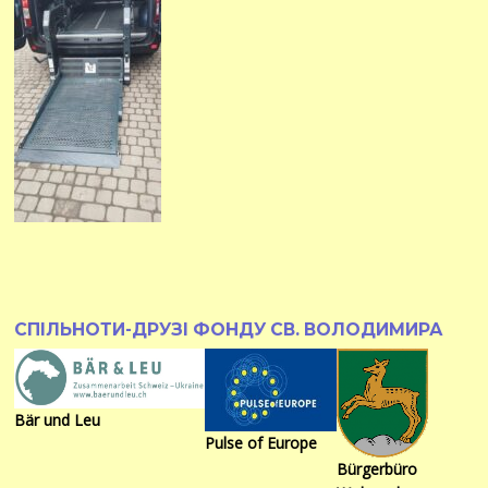
СПІЛЬНОТИ-ДРУЗІ ФОНДУ СВ. ВОЛОДИМИРА
Bär und Leu
Pulse of Europe
Bürgerbüro