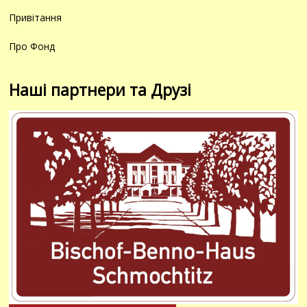
Привітання
Про Фонд
Наші партнери та Друзі