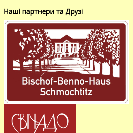
Наші партнери та Друзі