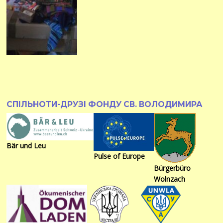
СПІЛЬНОТИ-ДРУЗІ ФОНДУ СВ. ВОЛОДИМИРА
Bär und Leu
Pulse of Europe
Bürgerbüro
Wolnzach