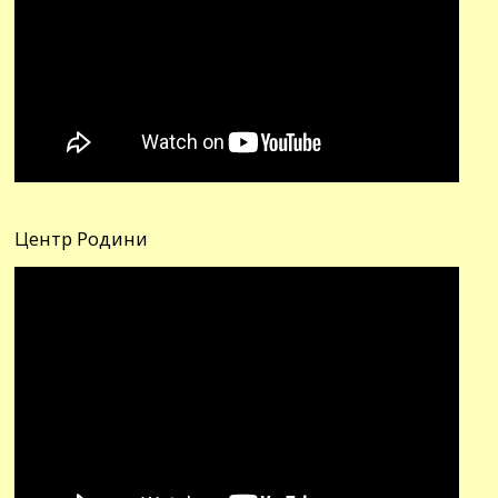
Центр Родини