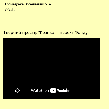
Громадська Організація РУТА
(Чехія)
Творчий простір “Крапка” – проект Фонду