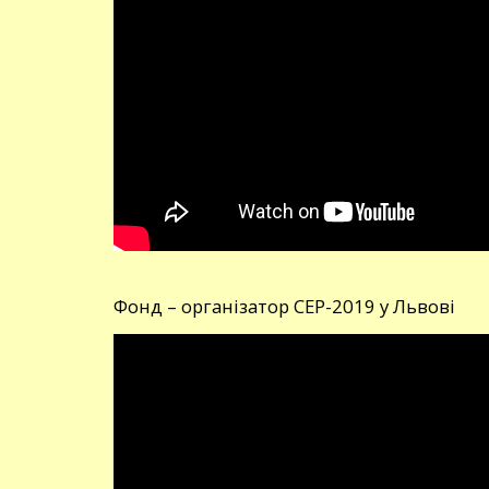
Фонд – організатор СЕР-2019 у Львові