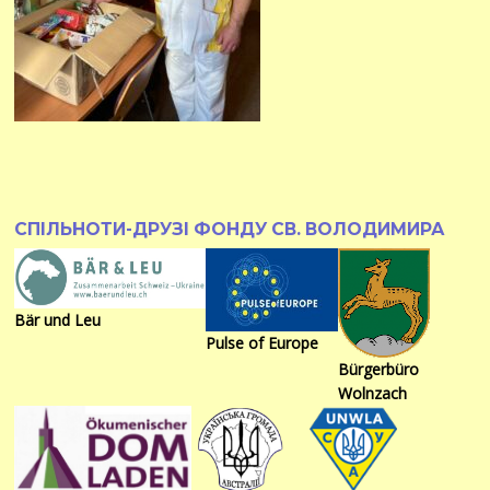
СПІЛЬНОТИ-ДРУЗІ ФОНДУ СВ. ВОЛОДИМИРА
Bär und Leu
Pulse of Europe
Bürgerbüro
Wolnzach