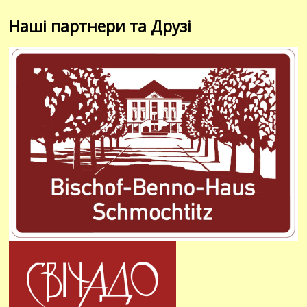
Наші партнери та Друзі