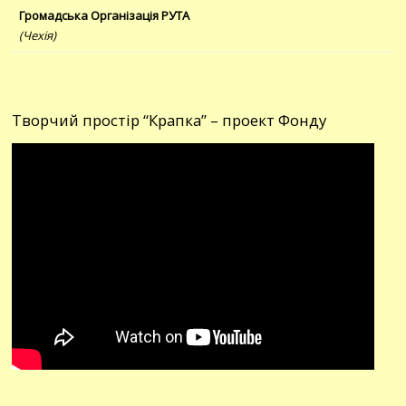
Громадська Організація РУТА
(Чехія)
Творчий простір “Крапка” – проект Фонду