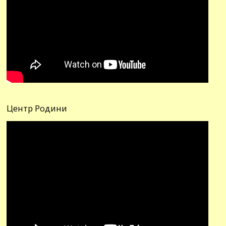
Центр Родини