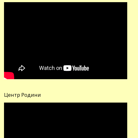
Центр Родини