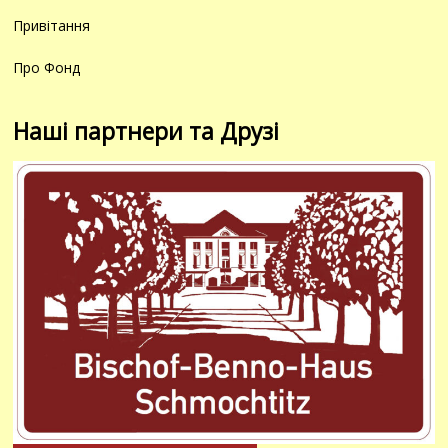
Привітання
Про Фонд
Наші партнери та Друзі