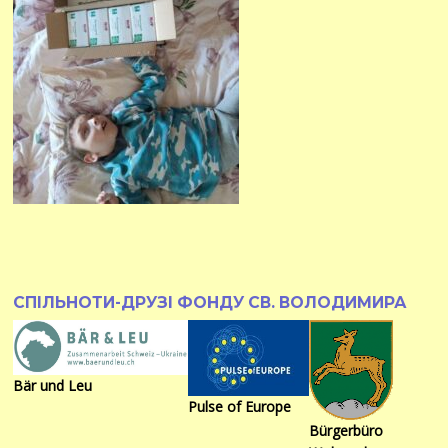
СПІЛЬНОТИ-ДРУЗІ ФОНДУ СВ. ВОЛОДИМИРА
Bär und Leu
Pulse of Europe
Bürgerbüro