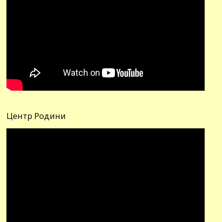
Центр Родини