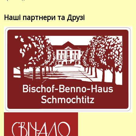
Наші партнери та Друзі