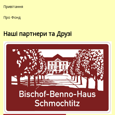
Привітання
Про Фонд
Наші партнери та Друзі