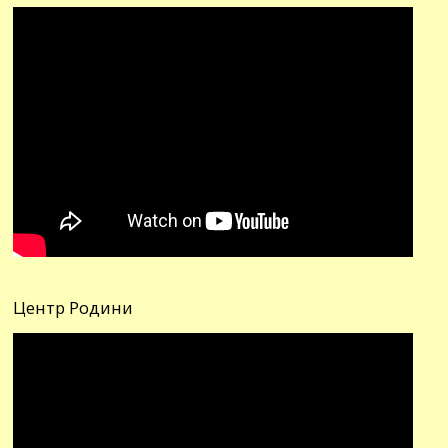
Центр Родини