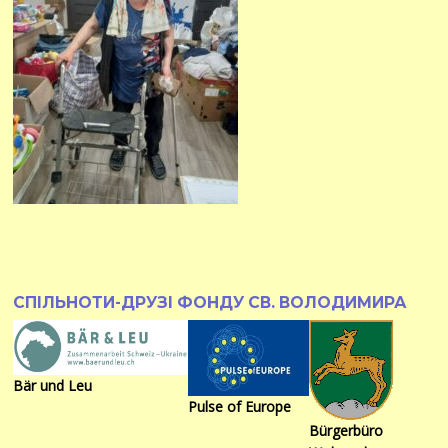
СПІЛЬНОТИ-ДРУЗІ ФОНДУ СВ. ВОЛОДИМИРА
Bär und Leu
Pulse of Europe
Bürgerbüro