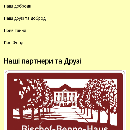
Наші добродії
Наші друзі та добродії
Привітання
Про Фонд
Наші партнери та Друзі