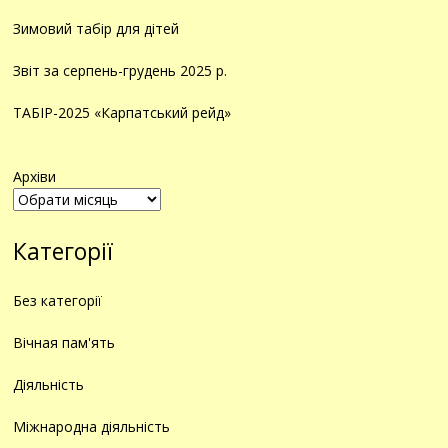
Зимовий табір для дітей
Звіт за серпень-грудень 2025 р.
ТАБІР-2025 «Карпатський рейд»
Архіви
Категорії
Без категорії
Вічная пам'ять
Діяльність
Міжнародна діяльність