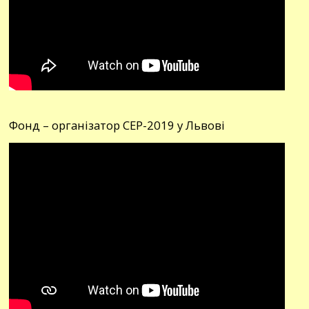
Фонд – організатор СЕР-2019 у Львові