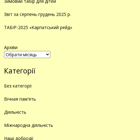
Зимовий табір для дітей
Звіт за серпень-грудень 2025 р.
ТАБІР-2025 «Карпатський рейд»
Архіви
Категорії
Без категорії
Вічная пам'ять
Діяльність
Міжнародна діяльність
Наші добродії