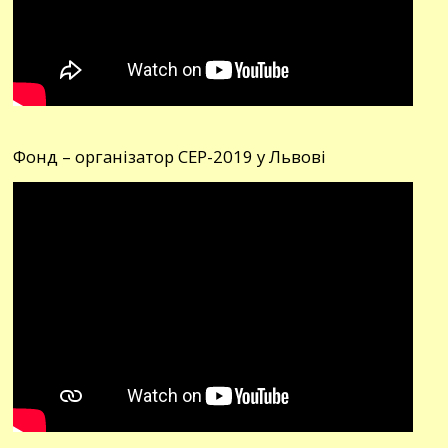
Фонд – організатор СЕР-2019 у Львові