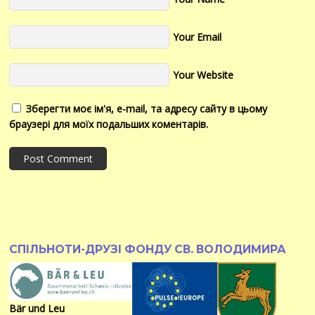
Your Email
Your Website
Зберегти моє ім'я, e-mail, та адресу сайту в цьому
браузері для моїх подальших коментарів.
СПІЛЬНОТИ-ДРУЗІ ФОНДУ СВ. ВОЛОДИМИРА
Bär und Leu