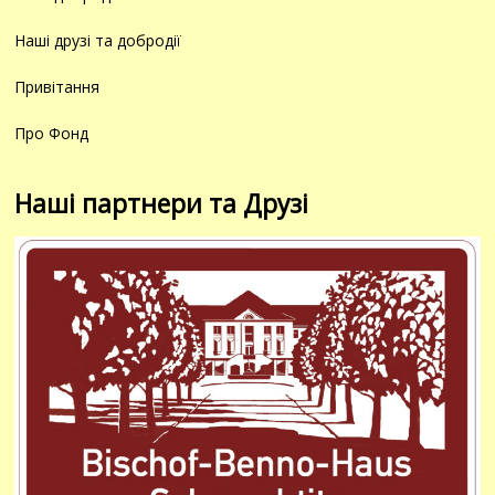
Наші друзі та добродії
Привітання
Про Фонд
Наші партнери та Друзі