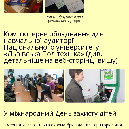
листи підтримки для
українських родин
Комп’ютерне обладнання для
навчальної аудиторії
Національного університету
«Львівська Політехніка» (
див.
детальніше на веб-сторінці вишу
)
У міжнародний День захисту дітей
1 червня 2023 р. 103-та окрема бригада Сил територіальної