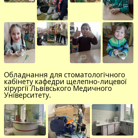
Обладнання для стоматологічного
кабінету кафедри щелепно-лицевої
хірургії Львівського Медичного
Університету.