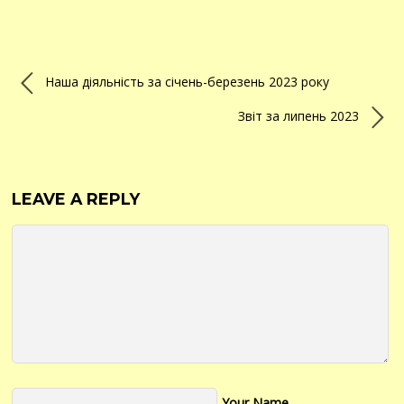
Наша діяльність за січень-березень 2023 року
Звіт за липень 2023
LEAVE A REPLY
Your Name