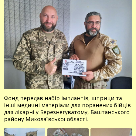
Фонд передав набір імплантів, шприци та
інші медичні матеріали для поранених бійців
для лікарні у Березнегуватому, Баштанського
району Миколаївської області.